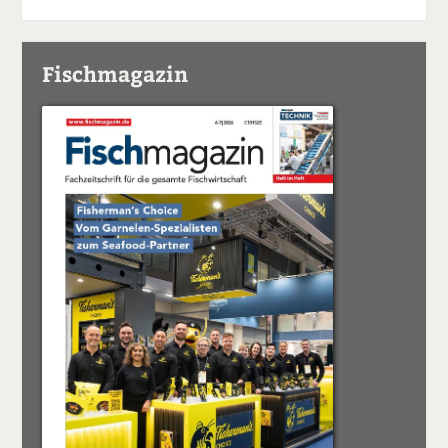
Fischmagazin