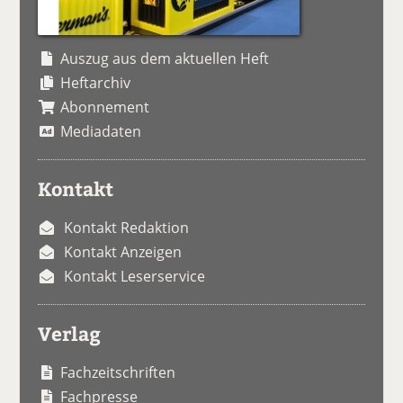
Auszug aus dem aktuellen Heft
Heftarchiv
Abonnement
Mediadaten
Kontakt
Kontakt Redaktion
Kontakt Anzeigen
Kontakt Leserservice
Verlag
Fachzeitschriften
Fachpresse