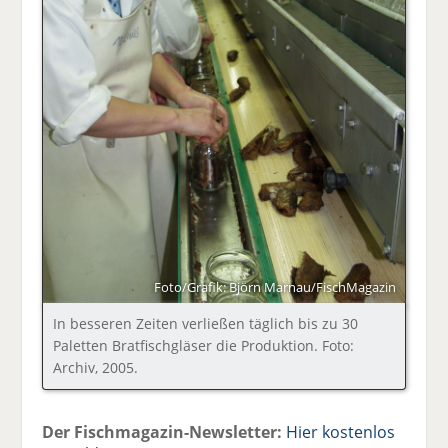
Foto/Grafik: Björn Marnau/FischMagazin
In besseren Zeiten verließen täglich bis zu 30
Paletten Bratfischgläser die Produktion. Foto:
Archiv, 2005.
Der Fischmagazin-Newsletter:
Hier kostenlos