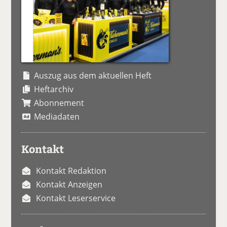
Auszug aus dem aktuellen Heft
Heftarchiv
Abonnement
Mediadaten
Kontakt
Kontakt Redaktion
Kontakt Anzeigen
Kontakt Leserservice