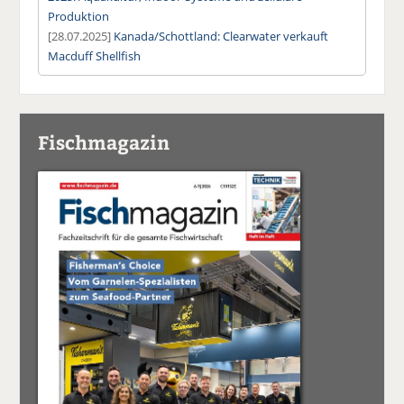
Produktion
[28.07.2025]
Kanada/Schottland: Clearwater verkauft
Macduff Shellfish
Fischmagazin