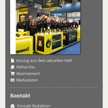
Auszug aus dem aktuellen Heft
Heftarchiv
Abonnement
Mediadaten
Kontakt
Kontakt Redaktion