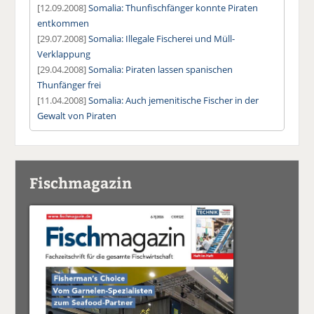
[12.09.2008]
Somalia: Thunfischfänger konnte Piraten
entkommen
[29.07.2008]
Somalia: Illegale Fischerei und Müll-
Verklappung
[29.04.2008]
Somalia: Piraten lassen spanischen
Thunfänger frei
[11.04.2008]
Somalia: Auch jemenitische Fischer in der
Gewalt von Piraten
Fischmagazin