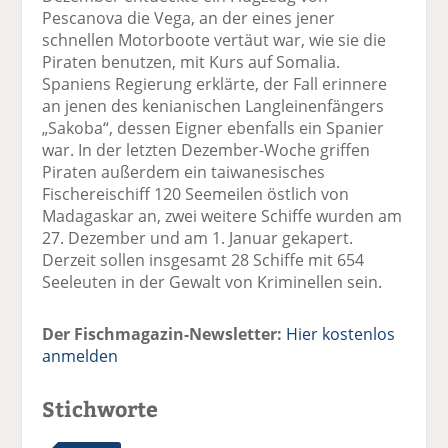
Pescanova die Vega, an der eines jener
schnellen Motorboote vertäut war, wie sie die
Piraten benutzen, mit Kurs auf Somalia.
Spaniens Regierung erklärte, der Fall erinnere
an jenen des kenianischen Langleinenfängers
„Sakoba“, dessen Eigner ebenfalls ein Spanier
war. In der letzten Dezember-Woche griffen
Piraten außerdem ein taiwanesisches
Fischereischiff 120 Seemeilen östlich von
Madagaskar an, zwei weitere Schiffe wurden am
27. Dezember und am 1. Januar gekapert.
Derzeit sollen insgesamt 28 Schiffe mit 654
Seeleuten in der Gewalt von Kriminellen sein.
Der Fischmagazin-Newsletter:
Hier kostenlos
anmelden
Stichworte