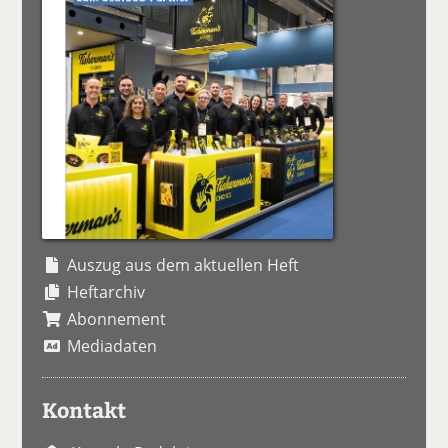
Auszug aus dem aktuellen Heft
Heftarchiv
Abonnement
Mediadaten
Kontakt