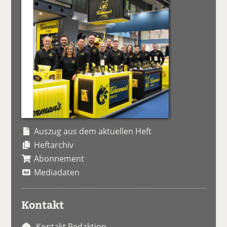
Auszug aus dem aktuellen Heft
Heftarchiv
Abonnement
Mediadaten
Kontakt
Kontakt Redaktion