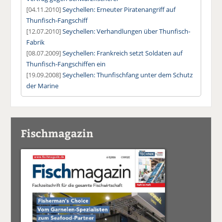
[04.11.2010]
Seychellen: Erneuter Piratenangriff auf
Thunfisch-Fangschiff
[12.07.2010]
Seychellen: Verhandlungen über Thunfisch-
Fabrik
[08.07.2009]
Seychellen: Frankreich setzt Soldaten auf
Thunfisch-Fangschiffen ein
[19.09.2008]
Seychellen: Thunfischfang unter dem Schutz
der Marine
Fischmagazin