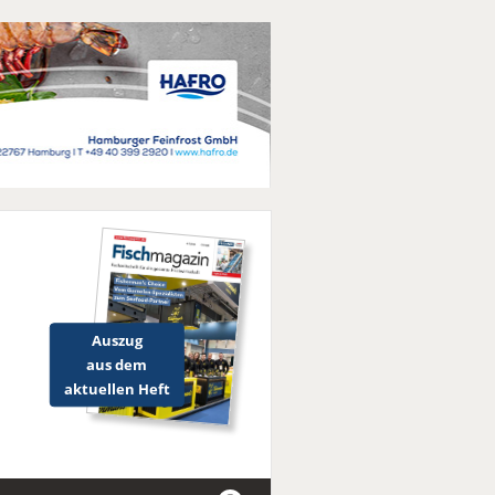
Auszug
aus dem
aktuellen Heft