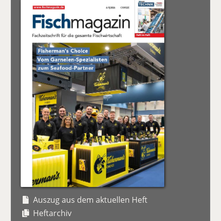
Auszug aus dem aktuellen Heft
Heftarchiv