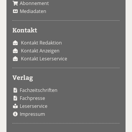
Abonnement
Mediadaten
Kontakt
Kontakt Redaktion
Kontakt Anzeigen
Kontakt Leserservice
Verlag
Fachzeitschriften
Fachpresse
Leserservice
Impressum