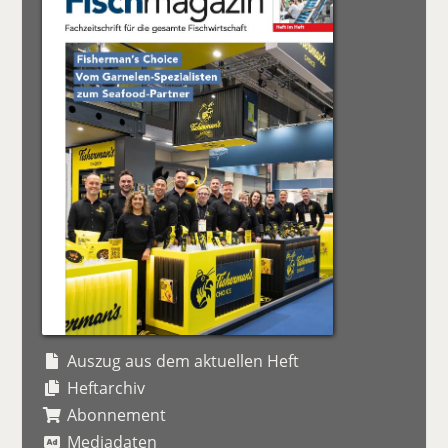
Auszug aus dem aktuellen Heft
Heftarchiv
Abonnement
Mediadaten