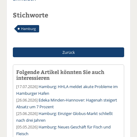
Stichworte
Hamburg
Zurück
Folgende Artikel könnten Sie auch
interessieren
[17.07.2026]
Hamburg: HHLA meldet akute Probleme im
Hamburger Hafen
[26.06.2026]
Edeka Minden-Hannover: Hagenah steigert
Absatz um 7 Prozent
[25.06.2026]
Hamburg: Einziger Globus-Markt schließt
nach drei Jahren
[05.05.2026]
Hamburg: Neues Geschäft für Fisch und
Fleisch