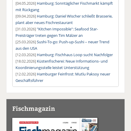
[04.05.2026]
Hamburg: Sonntäglicher Fischmarkt kämpft
mit Rückgang
[09.04.2026]
Hamburg: Daniel Wischer schließt Brasserie,
plant aber neues Fischrestaurant
[31.03.2026]
"Kitchen Impossible": Seafood Star-
Preisträger treten gegen Tim Mälzer an
[25.03.2026]
Sushi-To-go: Push-up-Sushi – neuer Trend
aus den USA
[12.03.2026]
Hamburg: Fischhaus Loop sucht Nachfolger
[18.02.2026]
Küstenfischerei: Neue Informations- und
Koordinierungsstelle leistet Unterstützung
[12.02.2026]
Hamburger Feinfrost: Mutlu Paksoy neuer
Geschäftsführer
Fischmagazin