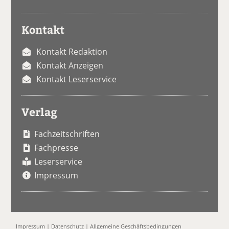
Kontakt
Kontakt Redaktion
Kontakt Anzeigen
Kontakt Leserservice
Verlag
Fachzeitschriften
Fachpresse
Leserservice
Impressum
Impressum
|
Datenschutz
|
Allgemeine Geschäftsbedingungen