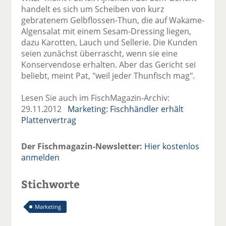
handelt es sich um Scheiben von kurz
gebratenem Gelbflossen-Thun, die auf Wakame-
Algensalat mit einem Sesam-Dressing liegen,
dazu Karotten, Lauch und Sellerie. Die Kunden
seien zunächst überrascht, wenn sie eine
Konservendose erhalten. Aber das Gericht sei
beliebt, meint Pat, "weil jeder Thunfisch mag".
Lesen Sie auch im FischMagazin-Archiv:
29.11.2012
Marketing: Fischhändler erhält
Plattenvertrag
Der Fischmagazin-Newsletter:
Hier kostenlos
anmelden
Stichworte
Marketing