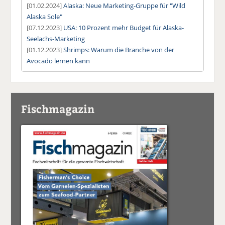
[01.02.2024]
Alaska: Neue Marketing-Gruppe für "Wild
Alaska Sole"
[07.12.2023]
USA: 10 Prozent mehr Budget für Alaska-
Seelachs-Marketing
[01.12.2023]
Shrimps: Warum die Branche von der
Avocado lernen kann
Fischmagazin