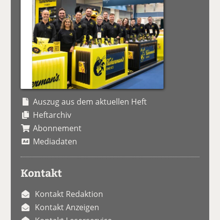
Auszug aus dem aktuellen Heft
Heftarchiv
Abonnement
Mediadaten
Kontakt
Kontakt Redaktion
Kontakt Anzeigen