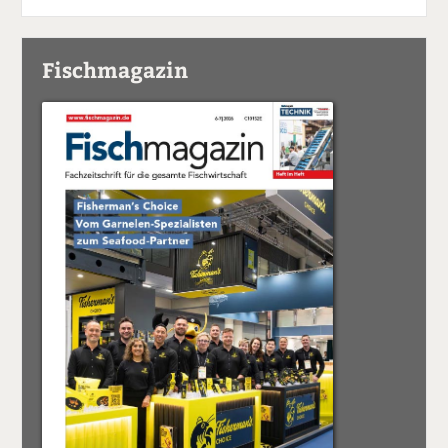
Fischmagazin