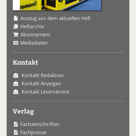
Auszug aus dem aktuellen Heft
Heftarchiv
Abonnement
Mediadaten
Kontakt
Kontakt Redaktion
Kontakt Anzeigen
Kontakt Leserservice
Verlag
Fachzeitschriften
Fachpresse