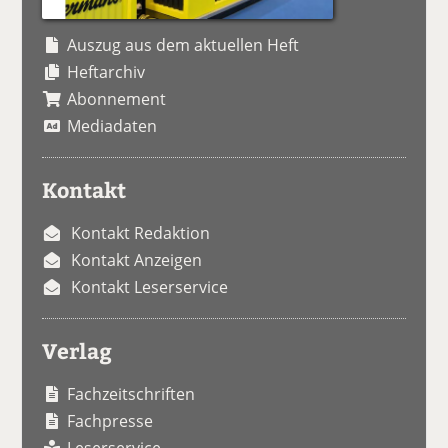
Auszug aus dem aktuellen Heft
Heftarchiv
Abonnement
Mediadaten
Kontakt
Kontakt Redaktion
Kontakt Anzeigen
Kontakt Leserservice
Verlag
Fachzeitschriften
Fachpresse