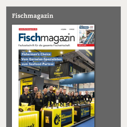
Fischmagazin