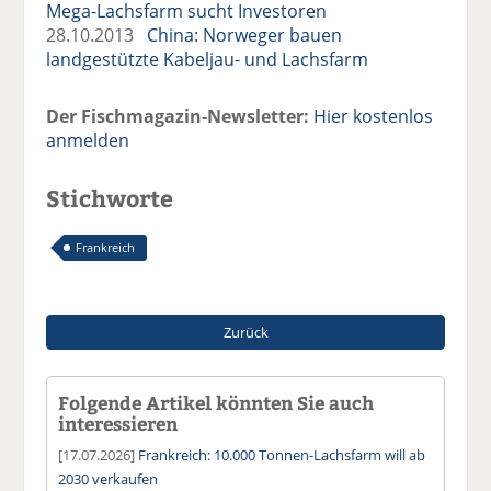
Mega-Lachsfarm sucht Investoren
28.10.2013
China: Norweger bauen
landgestützte Kabeljau- und Lachsfarm
Der Fischmagazin-Newsletter:
Hier kostenlos
anmelden
Stichworte
Frankreich
Zurück
Folgende Artikel könnten Sie auch
interessieren
[17.07.2026]
Frankreich: 10.000 Tonnen-Lachsfarm will ab
2030 verkaufen