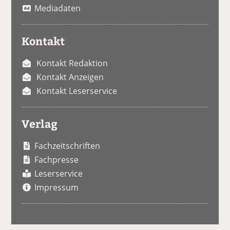
Mediadaten
Kontakt
Kontakt Redaktion
Kontakt Anzeigen
Kontakt Leserservice
Verlag
Fachzeitschriften
Fachpresse
Leserservice
Impressum