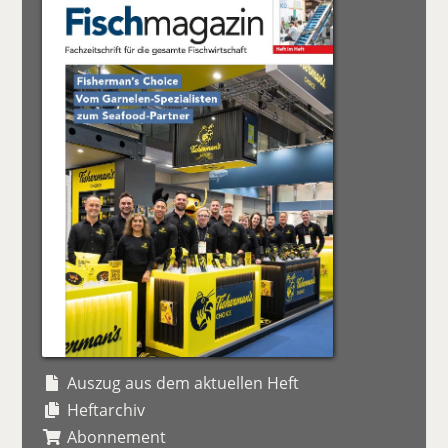
Auszug aus dem aktuellen Heft
Heftarchiv
Abonnement