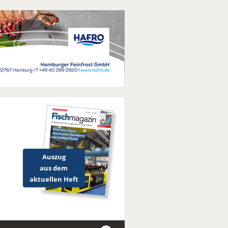
Auszug
aus dem
aktuellen Heft