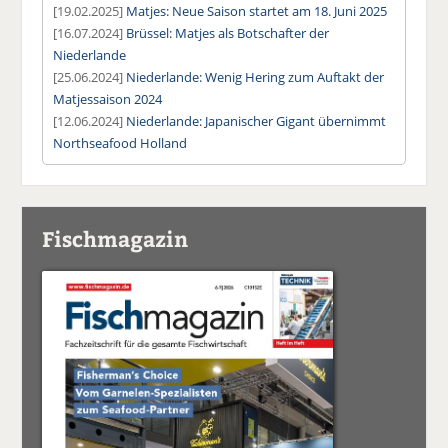
[19.02.2025]
Matjes: Neue Saison startet am 18. Juni 2025
[16.07.2024]
Brüssel: Matjes als Botschafter der
Niederlande
[25.06.2024]
Niederlande: Wenig Hering zum Auftakt der
Matjessaison 2024
[12.06.2024]
Niederlande: Japanischer Gigant übernimmt
Northseafood Holland
Fischmagazin