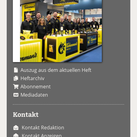
Auszug aus dem aktuellen Heft
Heftarchiv
Abonnement
Mediadaten
Kontakt
Kontakt Redaktion
Kontakt Anzeigen