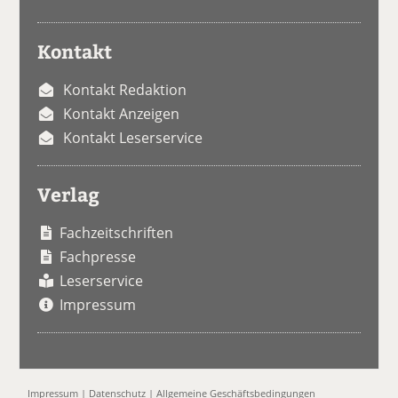
Kontakt
Kontakt Redaktion
Kontakt Anzeigen
Kontakt Leserservice
Verlag
Fachzeitschriften
Fachpresse
Leserservice
Impressum
Impressum
|
Datenschutz
|
Allgemeine Geschäftsbedingungen