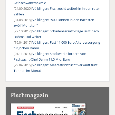
Gelbschwanzmakrele
[24.09.2020]
Völklingen: Fischzucht weiterhin in den roten
Zahlen
[31.08.2018]
Völklingen: "500 Tonnen in den nächsten
zwölf Monaten"
[27.10.2017]
Völklingen: Schadensersatz-Klage läuft nach
Dahms Tod weiter
[19.04.2017]
Völklingen: Fast 11.000 Euro Alterversorgung
für Jochen Dahm
[01.11.2016]
Völklingen: Stadtwerke fordern von
Fischzucht-Chef Dahm 11,5 Mio. Euro
[29.04.2016]
Völklingen: Meeresfischzucht verkauft fünf
Tonnen im Monat
Fischmagazin