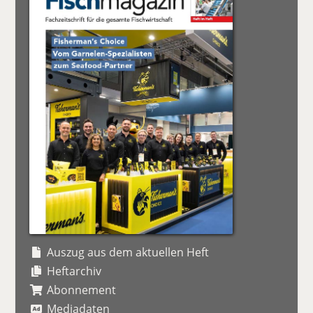
Auszug aus dem aktuellen Heft
Heftarchiv
Abonnement
Mediadaten