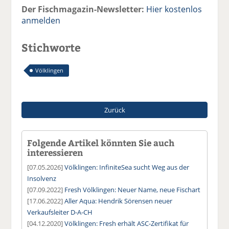
Der Fischmagazin-Newsletter:
Hier kostenlos
anmelden
Stichworte
Völklingen
Zurück
Folgende Artikel könnten Sie auch
interessieren
[07.05.2026]
Völklingen: InfiniteSea sucht Weg aus der
Insolvenz
[07.09.2022]
Fresh Völklingen: Neuer Name, neue Fischart
[17.06.2022]
Aller Aqua: Hendrik Sörensen neuer
Verkaufsleiter D-A-CH
[04.12.2020]
Völklingen: Fresh erhält ASC-Zertifikat für