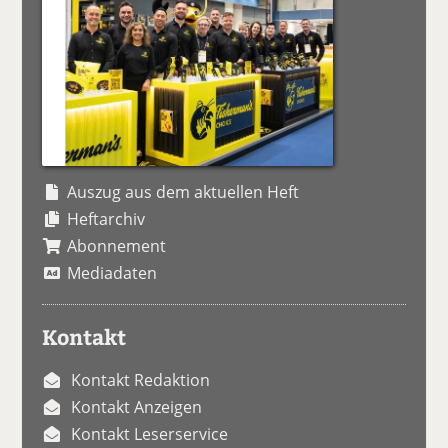
Auszug aus dem aktuellen Heft
Heftarchiv
Abonnement
Mediadaten
Kontakt
Kontakt Redaktion
Kontakt Anzeigen
Kontakt Leserservice