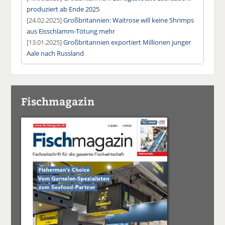
produziert ab Ende 2025
[24.02.2025]
Großbritannien: Waitrose will keine Shrimps
aus Eisschlamm-Tötung mehr
[13.01.2025]
Großbritannien exportiert Millionen junger
Aale nach Russland
Fischmagazin