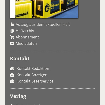
Auszug aus dem aktuellen Heft
Heftarchiv
Abonnement
Mediadaten
Kontakt
Kontakt Redaktion
Kontakt Anzeigen
Kontakt Leserservice
Verlag