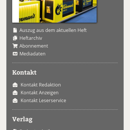
Auszug aus dem aktuellen Heft
Heftarchiv
Abonnement
Mediadaten
Kontakt
Kontakt Redaktion
Kontakt Anzeigen
Kontakt Leserservice
Verlag