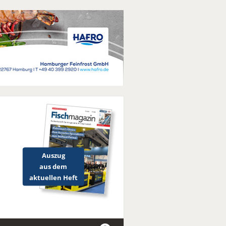
Auszug
aus dem
aktuellen Heft