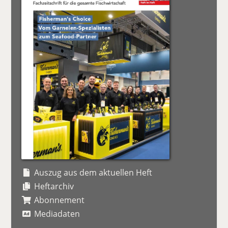
Auszug aus dem aktuellen Heft
Heftarchiv
Abonnement
Mediadaten