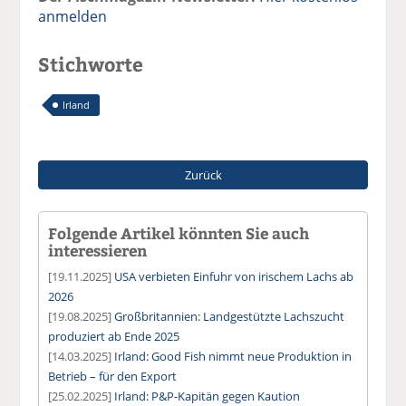
anmelden
Stichworte
Irland
Zurück
Folgende Artikel könnten Sie auch
interessieren
[19.11.2025]
USA verbieten Einfuhr von irischem Lachs ab
2026
[19.08.2025]
Großbritannien: Landgestützte Lachszucht
produziert ab Ende 2025
[14.03.2025]
Irland: Good Fish nimmt neue Produktion in
Betrieb – für den Export
[25.02.2025]
Irland: P&P-Kapitän gegen Kaution