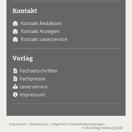
Kontakt
Kontakt Redaktion
Kontakt Anzeigen
Kontakt Leserservice
Verlag
Fachzeitschriften
Fachpresse
Leserservice
Impressum
Impressum
|
Datenschutz
|
Allgemeine Geschäftsbedingungen
© SN-Verlag Hamburg 2026