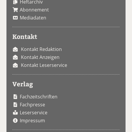
Heftarchiv
Abonnement
Mediadaten
Kontakt
Kontakt Redaktion
Kontakt Anzeigen
Kontakt Leserservice
Verlag
Fachzeitschriften
Fachpresse
Leserservice
Impressum