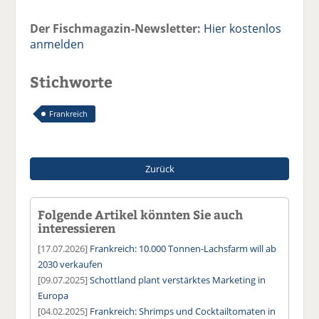
Der Fischmagazin-Newsletter:
Hier kostenlos
anmelden
Stichworte
Frankreich
Zurück
Folgende Artikel könnten Sie auch
interessieren
[17.07.2026]
Frankreich: 10.000 Tonnen-Lachsfarm will ab
2030 verkaufen
[09.07.2025]
Schottland plant verstärktes Marketing in
Europa
[04.02.2025]
Frankreich: Shrimps und Cocktailtomaten in