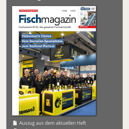
Auszug aus dem aktuellen Heft