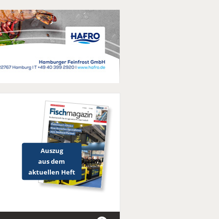
Auszug
aus dem
aktuellen Heft