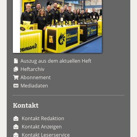
Auszug aus dem aktuellen Heft
Heftarchiv
Abonnement
Mediadaten
Kontakt
Kontakt Redaktion
Kontakt Anzeigen
Kontakt Leserservice