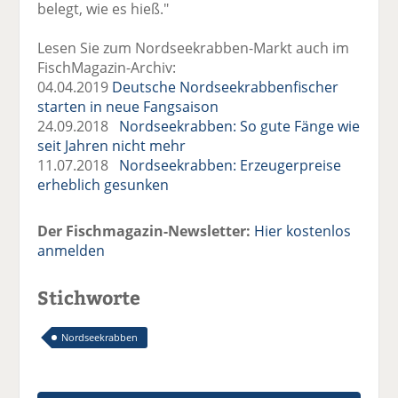
belegt, wie es hieß."
Lesen Sie zum Nordseekrabben-Markt auch im
FischMagazin-Archiv:
04.04.2019
Deutsche Nordseekrabbenfischer
starten in neue Fangsaison
24.09.2018
Nordseekrabben: So gute Fänge wie
seit Jahren nicht mehr
11.07.2018
Nordseekrabben: Erzeugerpreise
erheblich gesunken
Der Fischmagazin-Newsletter:
Hier kostenlos
anmelden
Stichworte
Nordseekrabben