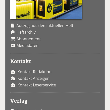
Auszug aus dem aktuellen Heft
Heftarchiv
Abonnement
Mediadaten
Kontakt
Kontakt Redaktion
Kontakt Anzeigen
Kontakt Leserservice
Verlag