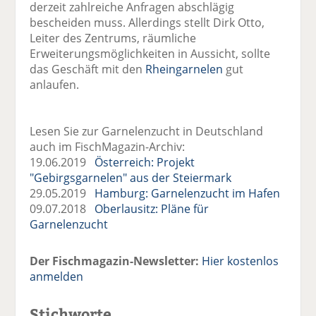
derzeit zahlreiche Anfragen abschlägig
bescheiden muss. Allerdings stellt Dirk Otto,
Leiter des Zentrums, räumliche
Erweiterungsmöglichkeiten in Aussicht, sollte
das Geschäft mit den
Rheingarnelen
gut
anlaufen.
Lesen Sie zur Garnelenzucht in Deutschland
auch im FischMagazin-Archiv:
19.06.2019
Österreich: Projekt
"Gebirgsgarnelen" aus der Steiermark
29.05.2019
Hamburg: Garnelenzucht im Hafen
09.07.2018
Oberlausitz: Pläne für
Garnelenzucht
Der Fischmagazin-Newsletter:
Hier kostenlos
anmelden
Stichworte