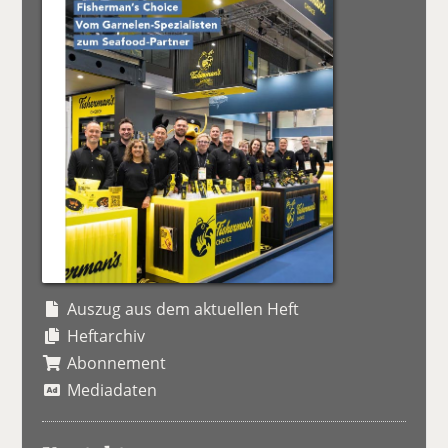
Auszug aus dem aktuellen Heft
Heftarchiv
Abonnement
Mediadaten