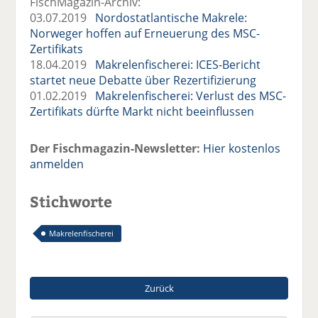
FischMagazin-Archiv:
03.07.2019
Nordostatlantische Makrele:
Norweger hoffen auf Erneuerung des MSC-
Zertifikats
18.04.2019
Makrelenfischerei: ICES-Bericht
startet neue Debatte über Rezertifizierung
01.02.2019
Makrelenfischerei: Verlust des MSC-
Zertifikats dürfte Markt nicht beeinflussen
Der Fischmagazin-Newsletter:
Hier kostenlos
anmelden
Stichworte
Makrelenfischerei
Zurück