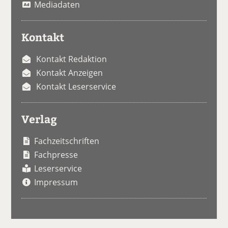
Mediadaten
Kontakt
Kontakt Redaktion
Kontakt Anzeigen
Kontakt Leserservice
Verlag
Fachzeitschriften
Fachpresse
Leserservice
Impressum