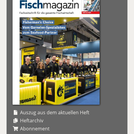
Auszug aus dem aktuellen Heft
Heftarchiv
Abonnement