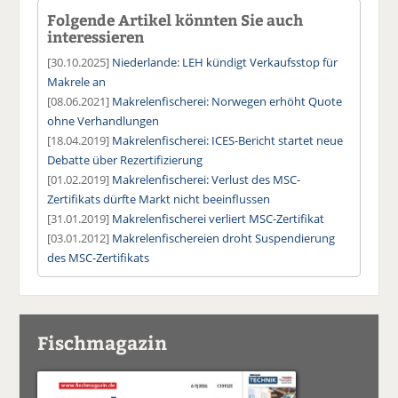
Folgende Artikel könnten Sie auch
interessieren
[30.10.2025]
Niederlande: LEH kündigt Verkaufsstop für
Makrele an
[08.06.2021]
Makrelenfischerei: Norwegen erhöht Quote
ohne Verhandlungen
[18.04.2019]
Makrelenfischerei: ICES-Bericht startet neue
Debatte über Rezertifizierung
[01.02.2019]
Makrelenfischerei: Verlust des MSC-
Zertifikats dürfte Markt nicht beeinflussen
[31.01.2019]
Makrelenfischerei verliert MSC-Zertifikat
[03.01.2012]
Makrelenfischereien droht Suspendierung
des MSC-Zertifikats
Fischmagazin