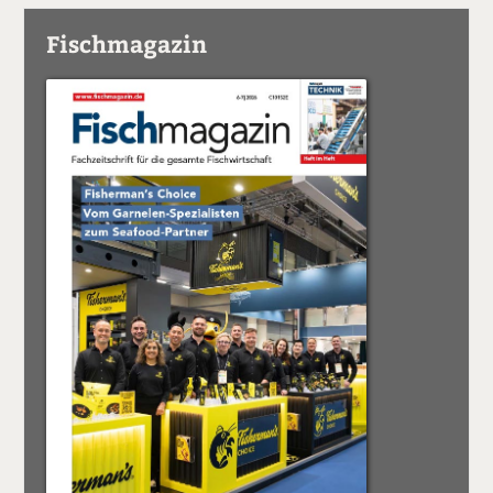
Fischmagazin