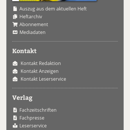
Auszug aus dem aktuellen Heft
Heftarchiv
Abonnement
Mediadaten
Kontakt
Kontakt Redaktion
Kontakt Anzeigen
Kontakt Leserservice
Verlag
Fachzeitschriften
Fachpresse
Leserservice