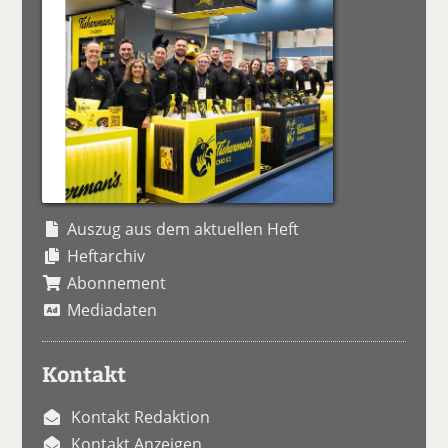
Auszug aus dem aktuellen Heft
Heftarchiv
Abonnement
Mediadaten
Kontakt
Kontakt Redaktion
Kontakt Anzeigen