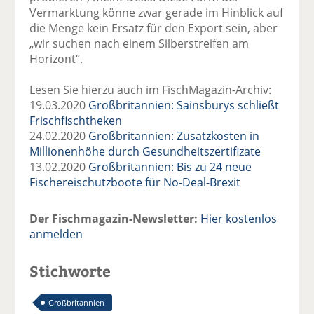
Vermarktung könne zwar gerade im Hinblick auf
die Menge kein Ersatz für den Export sein, aber
„wir suchen nach einem Silberstreifen am
Horizont“.
Lesen Sie hierzu auch im FischMagazin-Archiv:
19.03.2020
Großbritannien: Sainsburys schließt
Frischfischtheken
24.02.2020
Großbritannien: Zusatzkosten in
Millionenhöhe durch Gesundheitszertifizate
13.02.2020
Großbritannien: Bis zu 24 neue
Fischereischutzboote für No-Deal-Brexit
Der Fischmagazin-Newsletter:
Hier kostenlos
anmelden
Stichworte
Großbritannien