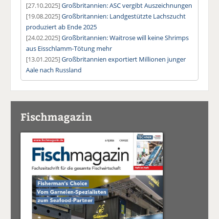
[27.10.2025]
Großbritannien: ASC vergibt Auszeichnungen
[19.08.2025]
Großbritannien: Landgestützte Lachszucht
produziert ab Ende 2025
[24.02.2025]
Großbritannien: Waitrose will keine Shrimps
aus Eisschlamm-Tötung mehr
[13.01.2025]
Großbritannien exportiert Millionen junger
Aale nach Russland
Fischmagazin