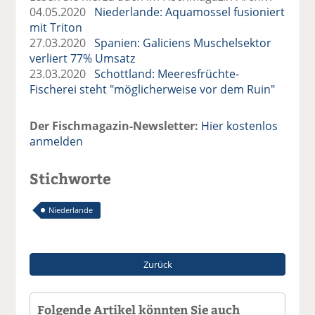
04.05.2020
Niederlande: Aquamossel fusioniert
mit Triton
27.03.2020
Spanien: Galiciens Muschelsektor
verliert 77% Umsatz
23.03.2020
Schottland: Meeresfrüchte-
Fischerei steht "möglicherweise vor dem Ruin"
Der Fischmagazin-Newsletter:
Hier kostenlos
anmelden
Stichworte
Niederlande
Zurück
Folgende Artikel könnten Sie auch