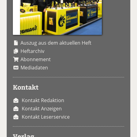
Auszug aus dem aktuellen Heft
Heftarchiv
Abonnement
Mediadaten
Kontakt
Kontakt Redaktion
Kontakt Anzeigen
Kontakt Leserservice
Verlag