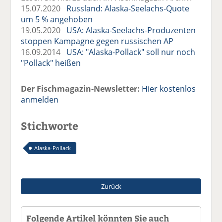
15.07.2020
Russland: Alaska-Seelachs-Quote
um 5 % angehoben
19.05.2020
USA: Alaska-Seelachs-Produzenten
stoppen Kampagne gegen russischen AP
16.09.2014
USA: "Alaska-Pollack" soll nur noch
"Pollack" heißen
Der Fischmagazin-Newsletter:
Hier kostenlos
anmelden
Stichworte
Alaska-Pollack
Zurück
Folgende Artikel könnten Sie auch