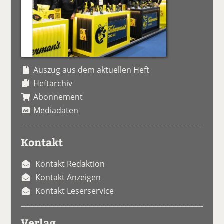
Auszug aus dem aktuellen Heft
Heftarchiv
Abonnement
Mediadaten
Kontakt
Kontakt Redaktion
Kontakt Anzeigen
Kontakt Leserservice
Verlag