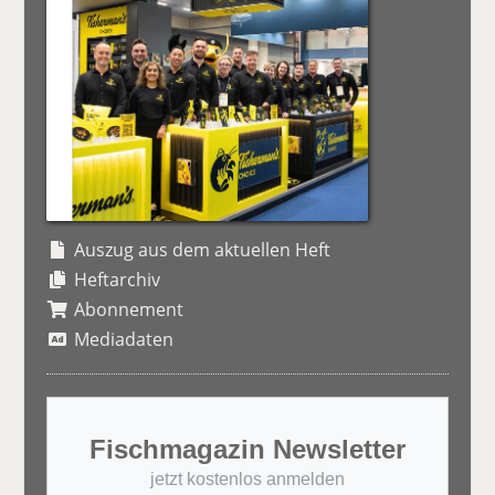
Auszug aus dem aktuellen Heft
Heftarchiv
Abonnement
Mediadaten
Fischmagazin Newsletter
jetzt kostenlos anmelden