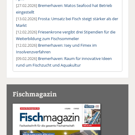
[27.02.2026]
Bremerhaven: Matos Seafood hat Betrieb
eingestellt
[13.02.2026]
Frosta: Umsatz bei Fisch steigt stärker als der
Markt
[12.02.2026]
Friesenkrone vergibt drei Stipendien für die
Weiterbildung zum Fischsommelier
[12.02.2026]
Bremerhaven: Isey und Fimex im
Insolvenzverfahren
[09.02.2026]
Bremerhaven: Raum für innovative Ideen
rund um Fischzucht und Aquakultur
Fischmagazin