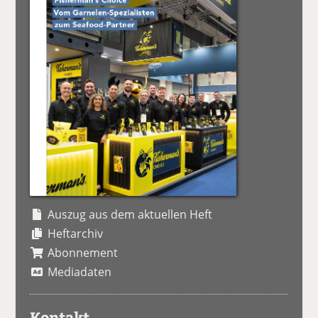
Auszug aus dem aktuellen Heft
Heftarchiv
Abonnement
Mediadaten
Kontakt