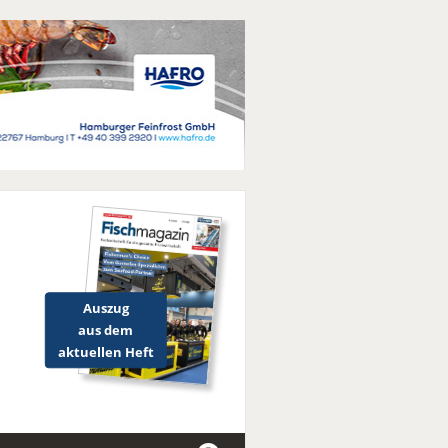
Auszug
aus dem
aktuellen Heft