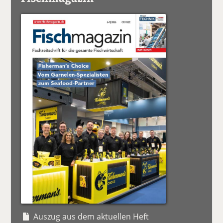
Auszug aus dem aktuellen Heft