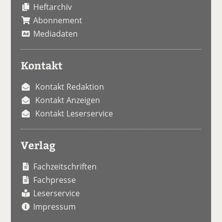
Heftarchiv
Abonnement
Mediadaten
Kontakt
Kontakt Redaktion
Kontakt Anzeigen
Kontakt Leserservice
Verlag
Fachzeitschriften
Fachpresse
Leserservice
Impressum