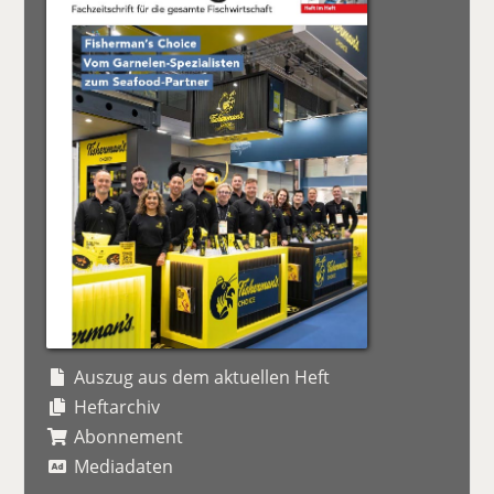
Auszug aus dem aktuellen Heft
Heftarchiv
Abonnement
Mediadaten