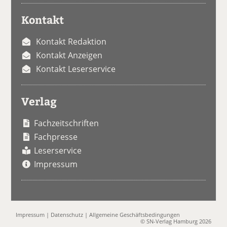
Kontakt
Kontakt Redaktion
Kontakt Anzeigen
Kontakt Leserservice
Verlag
Fachzeitschriften
Fachpresse
Leserservice
Impressum
Impressum
|
Datenschutz
|
Allgemeine Geschäftsbedingungen
© SN-Verlag Hamburg 2026