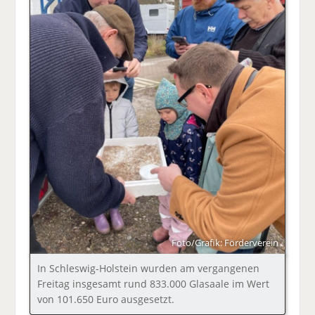
Foto/Grafik: Förderverein
In Schleswig-Holstein wurden am vergangenen
Freitag insgesamt rund 833.000 Glasaale im Wert
von 101.650 Euro ausgesetzt.