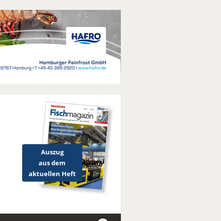
Auszug
aus dem
aktuellen Heft