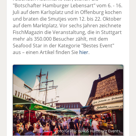
"Botschafter Hamburger Lebensart" vom 6. - 16.
Juli auf dem Karlsplatz und in Offenburg kochen
und braten die Smutjes vom 12. bis 22. Oktober
auf dem Marktplatz. Vor sechs Jahren zeichnete
FischMagazin die Veranstaltung, die in Stuttgart
mehr als 350.000 Besucher zählt, mit dem
Seafood Star in der Kategorie "Bestes Event"
aus – einen Artikel finden Sie
hier
.
Foto/Grafik: WAGS Hamburg Events