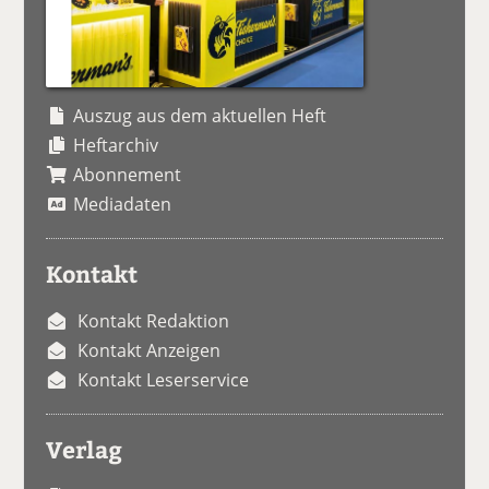
Auszug aus dem aktuellen Heft
Heftarchiv
Abonnement
Mediadaten
Kontakt
Kontakt Redaktion
Kontakt Anzeigen
Kontakt Leserservice
Verlag