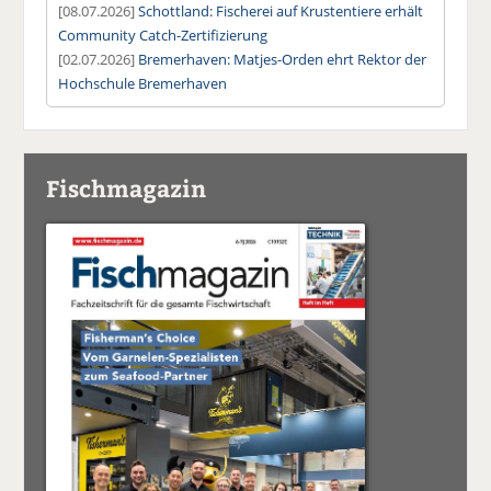
[08.07.2026]
Schottland: Fischerei auf Krustentiere erhält
Community Catch-Zertifizierung
[02.07.2026]
Bremerhaven: Matjes-Orden ehrt Rektor der
Hochschule Bremerhaven
Fischmagazin