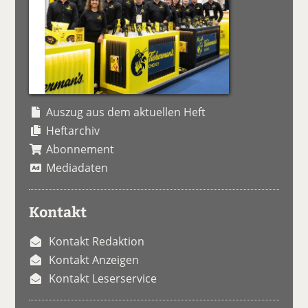
Auszug aus dem aktuellen Heft
Heftarchiv
Abonnement
Mediadaten
Kontakt
Kontakt Redaktion
Kontakt Anzeigen
Kontakt Leserservice