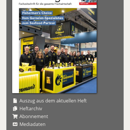
Auszug aus dem aktuellen Heft
Heftarchiv
Abonnement
Mediadaten