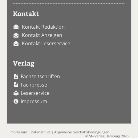
Kontakt
Kontakt Redaktion
Kontakt Anzeigen
Kontakt Leserservice
Verlag
Fachzeitschriften
Fachpresse
Leserservice
Impressum
Impressum
|
Datenschutz
|
Allgemeine Geschäftsbedingungen
© SN-Verlag Hamburg 2026