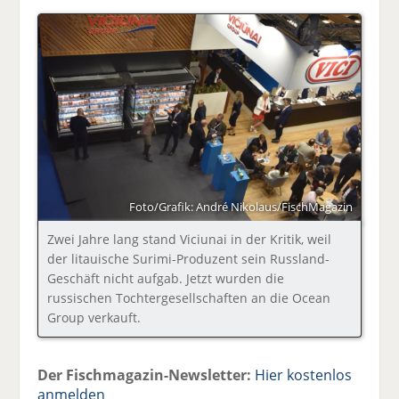
Foto/Grafik: André Nikolaus/FischMagazin
Zwei Jahre lang stand Viciunai in der Kritik, weil
der litauische Surimi-Produzent sein Russland-
Geschäft nicht aufgab. Jetzt wurden die
russischen Tochtergesellschaften an die Ocean
Group verkauft.
Der Fischmagazin-Newsletter:
Hier kostenlos
anmelden