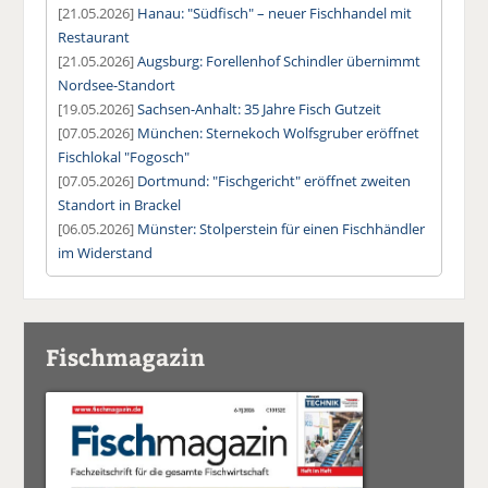
[21.05.2026]
Hanau: "Südfisch" – neuer Fischhandel mit
Restaurant
[21.05.2026]
Augsburg: Forellenhof Schindler übernimmt
Nordsee-Standort
[19.05.2026]
Sachsen-Anhalt: 35 Jahre Fisch Gutzeit
[07.05.2026]
München: Sternekoch Wolfsgruber eröffnet
Fischlokal "Fogosch"
[07.05.2026]
Dortmund: "Fischgericht" eröffnet zweiten
Standort in Brackel
[06.05.2026]
Münster: Stolperstein für einen Fischhändler
im Widerstand
Fischmagazin