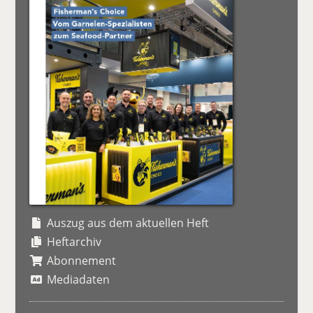
Auszug aus dem aktuellen Heft
Heftarchiv
Abonnement
Mediadaten