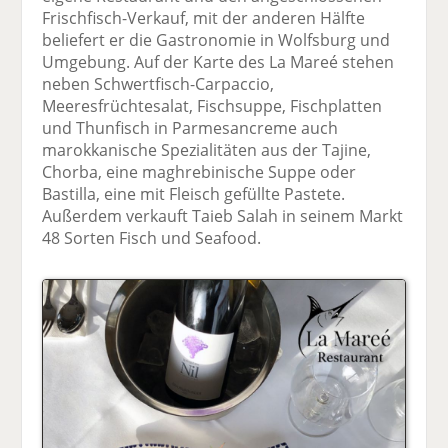
Frischfisch-Verkauf, mit der anderen Hälfte
beliefert er die Gastronomie in Wolfsburg und
Umgebung. Auf der Karte des La Mareé stehen
neben Schwertfisch-Carpaccio,
Meeresfrüchtesalat, Fischsuppe, Fischplatten
und Thunfisch in Parmesancreme auch
marokkanische Spezialitäten aus der Tajine,
Chorba, eine maghrebinische Suppe oder
Bastilla, eine mit Fleisch gefüllte Pastete.
Außerdem verkauft Taieb Salah in seinem Markt
48 Sorten Fisch und Seafood.