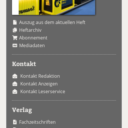
Auszug aus dem aktuellen Heft
Heftarchiv
Abonnement
Mediadaten
Kontakt
Kontakt Redaktion
Kontakt Anzeigen
Kontakt Leserservice
Verlag
Fachzeitschriften