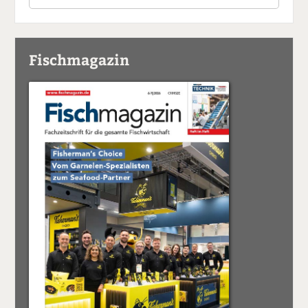
Fischmagazin