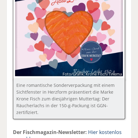
Foto/Grafik: Krone Fisch/Tinema
Eine romantische Sonderverpackung mit einem
Sichtfenster in Herzform präsentiert die Marke
Krone Fisch zum diesjährigen Muttertag: Der
Räucherlachs in der 150-g-Packung ist GGN-
zertifiziert.
Der Fischmagazin-Newsletter:
Hier kostenlos