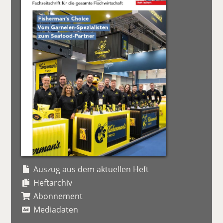
Auszug aus dem aktuellen Heft
Heftarchiv
Abonnement
Mediadaten