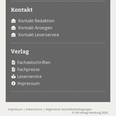
Kontakt
Kontakt Redaktion
Kontakt Anzeigen
Kontakt Leserservice
Verlag
Fachzeitschriften
Fachpresse
Leserservice
Impressum
Impressum
|
Datenschutz
|
Allgemeine Geschäftsbedingungen
© SN-Verlag Hamburg 2026