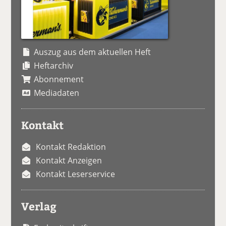
Auszug aus dem aktuellen Heft
Heftarchiv
Abonnement
Mediadaten
Kontakt
Kontakt Redaktion
Kontakt Anzeigen
Kontakt Leserservice
Verlag