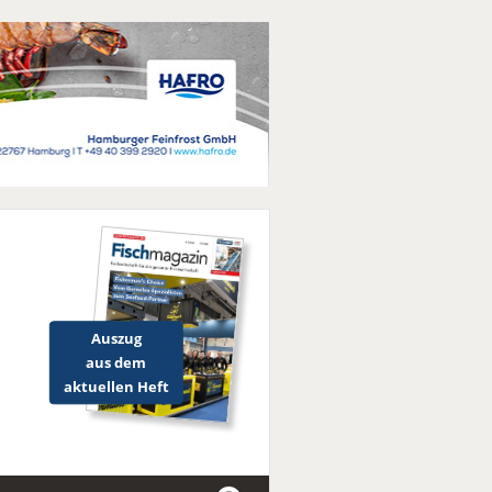
Auszug
aus dem
aktuellen Heft