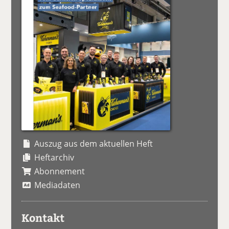
Auszug aus dem aktuellen Heft
Heftarchiv
Abonnement
Mediadaten
Kontakt