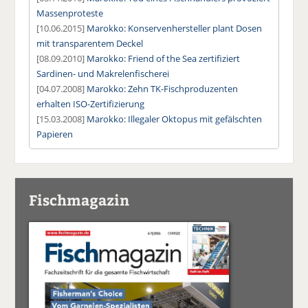
Massenproteste
[10.06.2015]
Marokko: Konservenhersteller plant Dosen
mit transparentem Deckel
[08.09.2010]
Marokko: Friend of the Sea zertifiziert
Sardinen- und Makrelenfischerei
[04.07.2008]
Marokko: Zehn TK-Fischproduzenten
erhalten ISO-Zertifizierung
[15.03.2008]
Marokko: Illegaler Oktopus mit gefälschten
Papieren
Fischmagazin