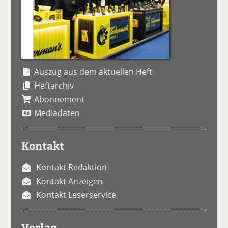
Auszug aus dem aktuellen Heft
Heftarchiv
Abonnement
Mediadaten
Kontakt
Kontakt Redaktion
Kontakt Anzeigen
Kontakt Leserservice
Verlag