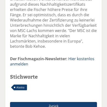
aufgrund dieses Nachhaltigkeitszertifikats
erhielten die Fischer höhere Preise für ihre
Fänge. Er sei optimistisch, dass es durch die
Wiederaufnahme der Zertifizierung zu keinerlei
Unterbrechungen hinsichtlich der Verfügbarkeit
von MSC-Lachs kommen werde. "Der MSC ist die
Marke für Nachhaltigkeit in vielen
Lachsmärkten, insbesondere in Europa",
betonte Bob Kehoe.
Der Fischmagazin-Newsletter:
Hier kostenlos
anmelden
Stichworte
Alaska
Zurück