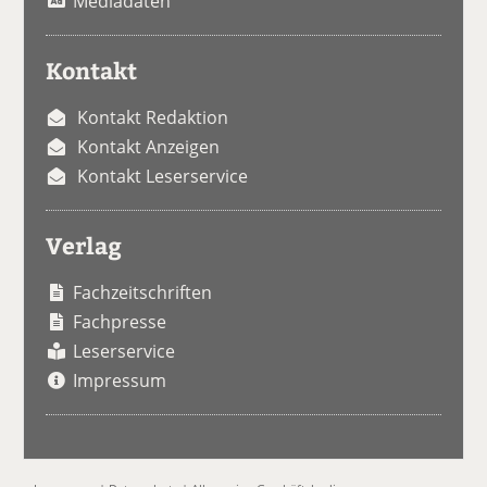
Mediadaten
Kontakt
Kontakt Redaktion
Kontakt Anzeigen
Kontakt Leserservice
Verlag
Fachzeitschriften
Fachpresse
Leserservice
Impressum