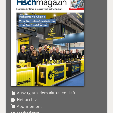
Auszug aus dem aktuellen Heft
Heftarchiv
Abonnement