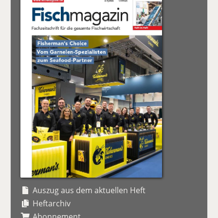
Auszug aus dem aktuellen Heft
Heftarchiv
Abonnement