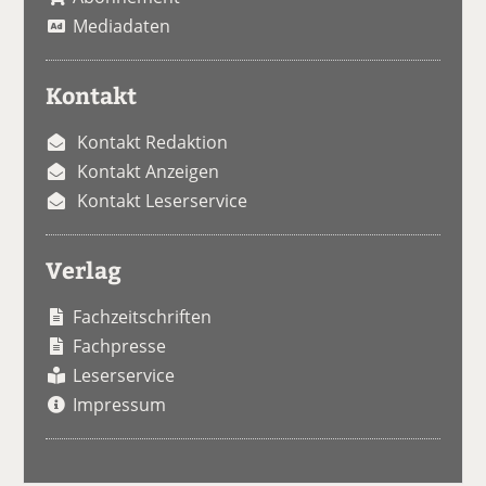
Mediadaten
Kontakt
Kontakt Redaktion
Kontakt Anzeigen
Kontakt Leserservice
Verlag
Fachzeitschriften
Fachpresse
Leserservice
Impressum