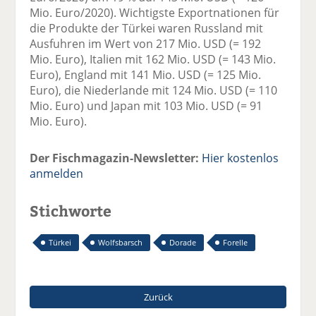
Mio. Euro/2020). Wichtigste Exportnationen für
die Produkte der Türkei waren Russland mit
Ausfuhren im Wert von 217 Mio. USD (= 192
Mio. Euro), Italien mit 162 Mio. USD (= 143 Mio.
Euro), England mit 141 Mio. USD (= 125 Mio.
Euro), die Niederlande mit 124 Mio. USD (= 110
Mio. Euro) und Japan mit 103 Mio. USD (= 91
Mio. Euro).
Der Fischmagazin-Newsletter:
Hier kostenlos
anmelden
Stichworte
Türkei
Wolfsbarsch
Dorade
Forelle
Zurück