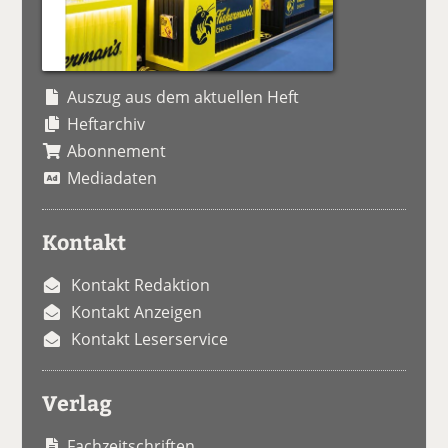
Auszug aus dem aktuellen Heft
Heftarchiv
Abonnement
Mediadaten
Kontakt
Kontakt Redaktion
Kontakt Anzeigen
Kontakt Leserservice
Verlag
Fachzeitschriften