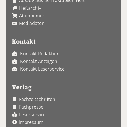
Auszug aus dem aktuellen Heft
Heftarchiv
Abonnement
Mediadaten
Kontakt
Kontakt Redaktion
Kontakt Anzeigen
Kontakt Leserservice
Verlag
Fachzeitschriften
Fachpresse
Leserservice
Impressum