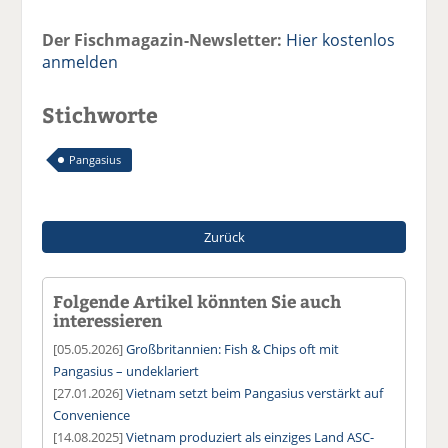
Der Fischmagazin-Newsletter:
Hier kostenlos
anmelden
Stichworte
Pangasius
Zurück
Folgende Artikel könnten Sie auch
interessieren
[05.05.2026]
Großbritannien: Fish & Chips oft mit
Pangasius – undeklariert
[27.01.2026]
Vietnam setzt beim Pangasius verstärkt auf
Convenience
[14.08.2025]
Vietnam produziert als einziges Land ASC-