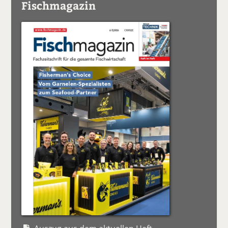
Fischmagazin